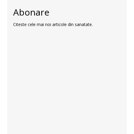
Abonare
Citeste cele mai noi articole din sanatate.