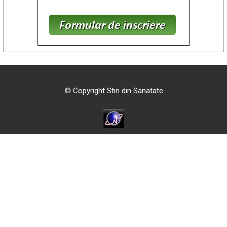
© Copyright Stiri din Sanatate