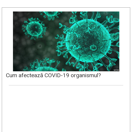
Cum afectează COVID-19 organismul?