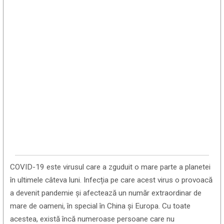
COVID-19 este virusul care a zguduit o mare parte a planetei
în ultimele câteva luni. Infecția pe care acest virus o provoacă
a devenit pandemie și afectează un număr extraordinar de
mare de oameni, în special în China și Europa. Cu toate
acestea, există încă numeroase persoane care nu