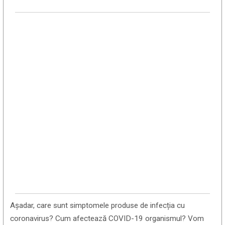
Așadar, care sunt simptomele produse de infecția cu
coronavirus? Cum afectează COVID-19 organismul? Vom