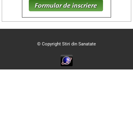
© Copyright Stiri din Sanatate