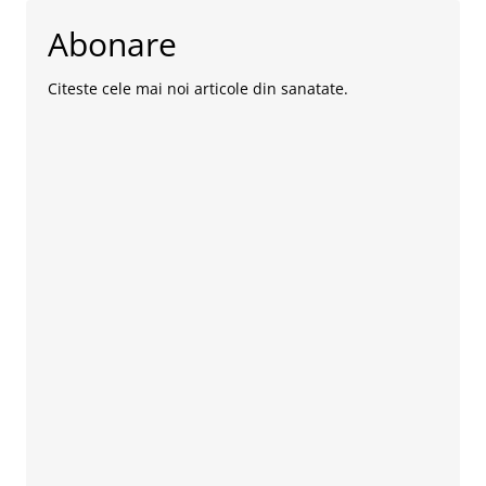
Abonare
Citeste cele mai noi articole din sanatate.