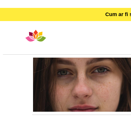
Cum ar fi 