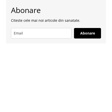
Abonare
Citeste cele mai noi articole din sanatate.
Abonare