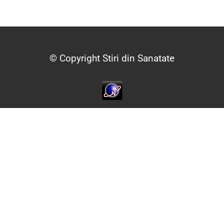
© Copyright Stiri din Sanatate