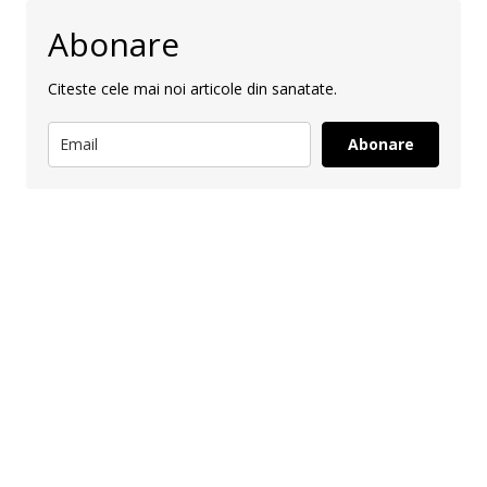
Abonare
Citeste cele mai noi articole din sanatate.
Abonare