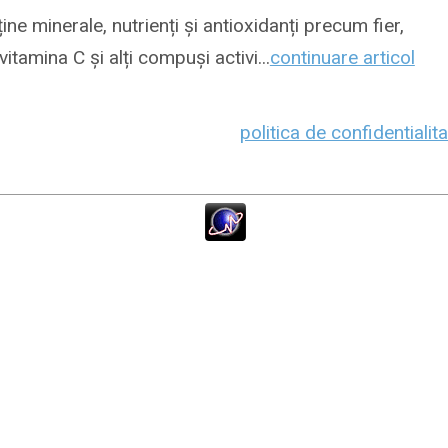
ine minerale, nutrienți și antioxidanți precum fier,
vitamina C și alți compuși activi...
continuare articol
politica de confidentialit