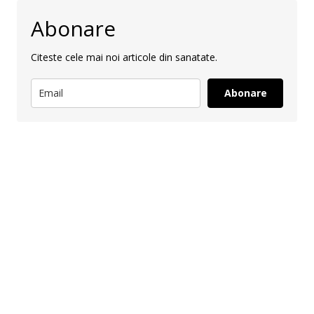
Abonare
Citeste cele mai noi articole din sanatate.
Abonare