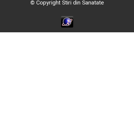
© Copyright Stiri din Sanatate