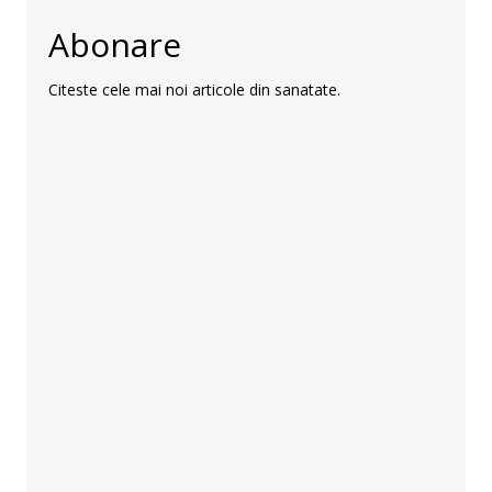
Abonare
Citeste cele mai noi articole din sanatate.