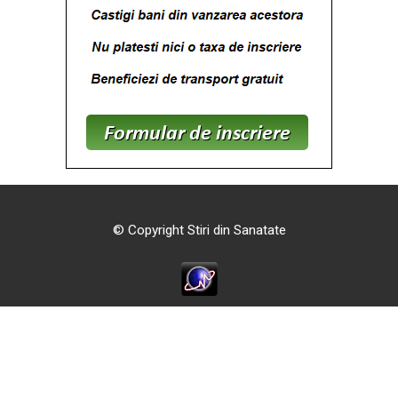
© Copyright Stiri din Sanatate