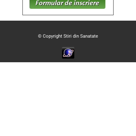
© Copyright Stiri din Sanatate