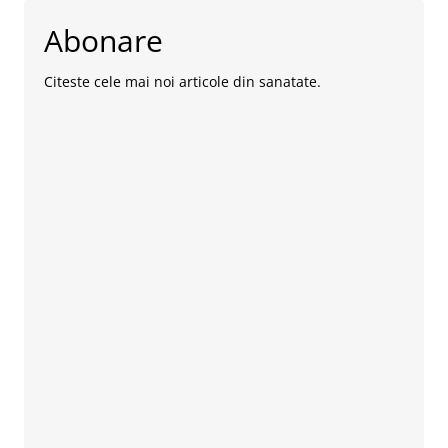
Abonare
Citeste cele mai noi articole din sanatate.