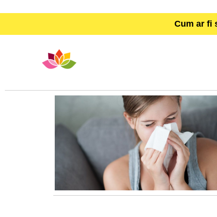
Cum ar fi 