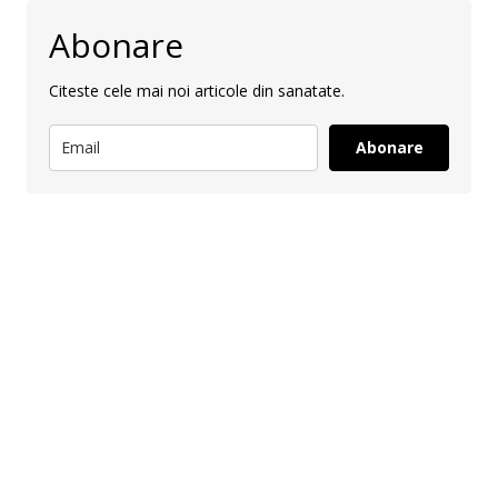
Abonare
Citeste cele mai noi articole din sanatate.
Abonare