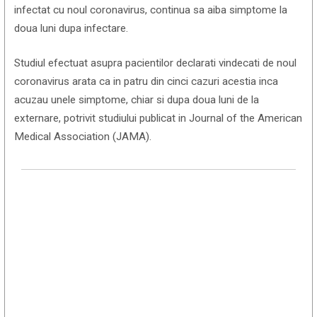
infectat cu noul coronavirus, continua sa aiba simptome la
doua luni dupa infectare.
Studiul efectuat asupra pacientilor declarati vindecati de noul
coronavirus arata ca in patru din cinci cazuri acestia inca
acuzau unele simptome, chiar si dupa doua luni de la
externare, potrivit studiului publicat in Journal of the American
Medical Association (JAMA).