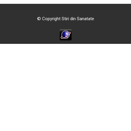
© Copyright Stiri din Sanatate