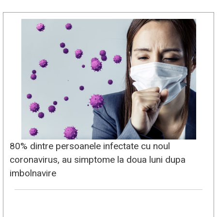
80% dintre persoanele infectate cu noul
coronavirus, au simptome la doua luni dupa
imbolnavire