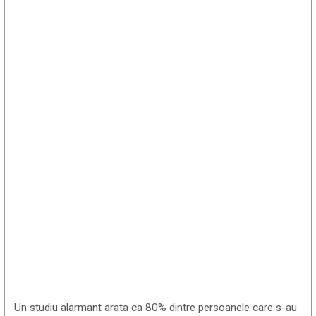
Un studiu alarmant arata ca 80% dintre persoanele care s-au