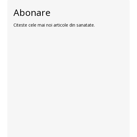
Abonare
Citeste cele mai noi articole din sanatate.