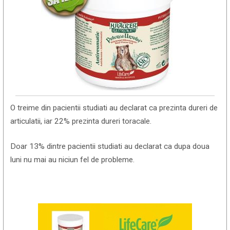
O treime din pacientii studiati au declarat ca prezinta dureri de
articulatii, iar 22% prezinta dureri toracale.
Doar 13% dintre pacientii studiati au declarat ca dupa doua
luni nu mai au niciun fel de probleme.