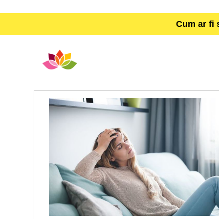
Cum ar fi 