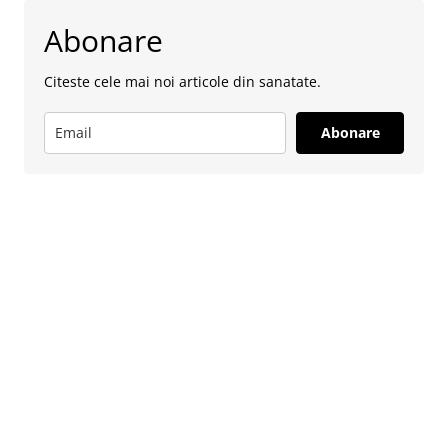
Abonare
Citeste cele mai noi articole din sanatate.
Abonare