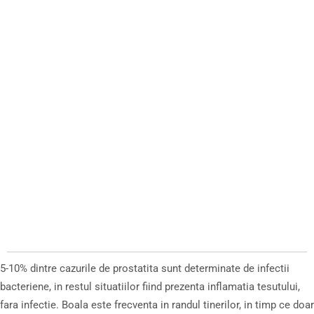
5-10% dintre cazurile de prostatita sunt determinate de infectii
bacteriene, in restul situatiilor fiind prezenta inflamatia tesutului,
fara infectie. Boala este frecventa in randul tinerilor, in timp ce doar