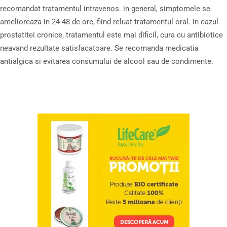
recomandat tratamentul intravenos. in general, simptomele se
amelioreaza in 24-48 de ore, fiind reluat tratamentul oral. in cazul
prostatitei cronice, tratamentul este mai dificil, cura cu antibiotice
neavand rezultate satisfacatoare. Se recomanda medicatia
antialgica si evitarea consumului de alcool sau de condimente.