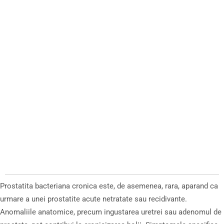
Prostatita bacteriana cronica este, de asemenea, rara, aparand ca
urmare a unei prostatite acute netratate sau recidivante.
Anomaliile anatomice, precum ingustarea uretrei sau adenomul de