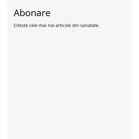
Abonare
Citeste cele mai noi articole din sanatate.