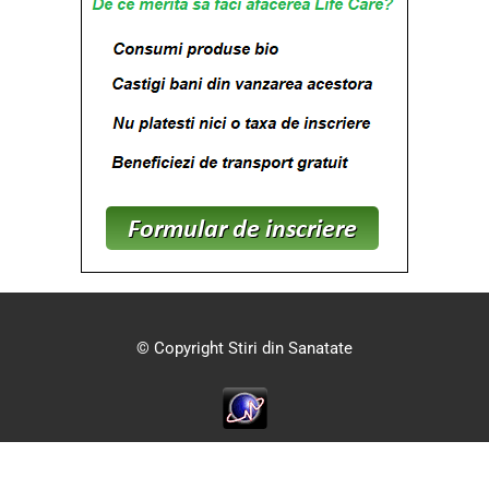
© Copyright Stiri din Sanatate