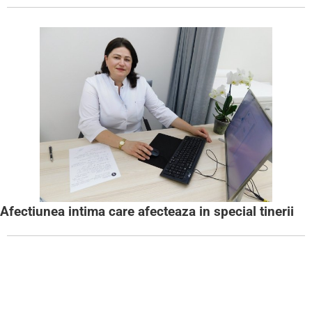
Afectiunea intima care afecteaza in special tinerii