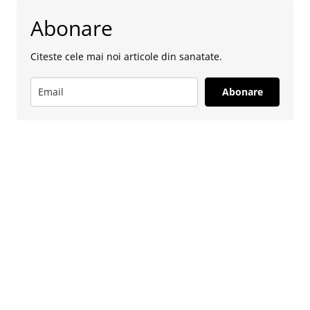
Abonare
Citeste cele mai noi articole din sanatate.
Abonare