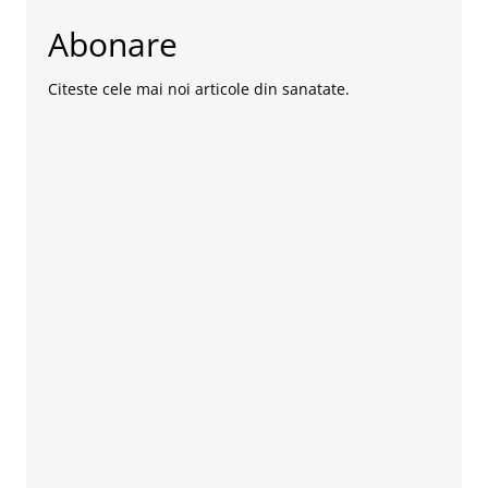
Abonare
Citeste cele mai noi articole din sanatate.