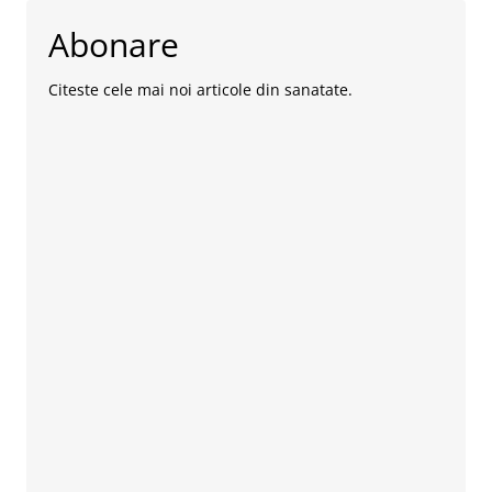
Abonare
Citeste cele mai noi articole din sanatate.