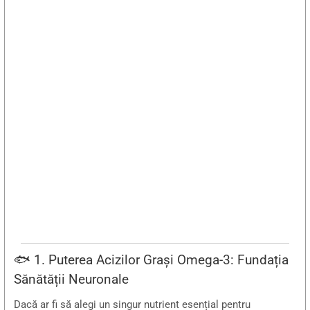
🐟 1. Puterea Acizilor Grași Omega-3: Fundația
Sănătății Neuronale
Dacă ar fi să alegi un singur nutrient esențial pentru