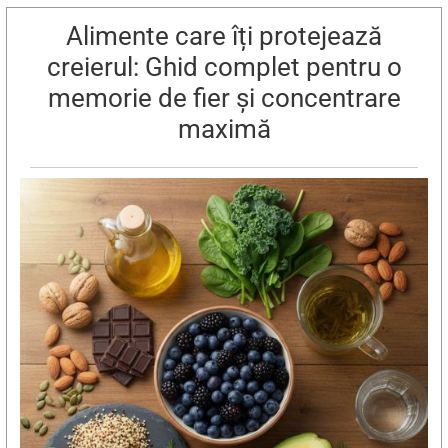
Alimente care îți protejează
creierul: Ghid complet pentru o
memorie de fier și concentrare
maximă