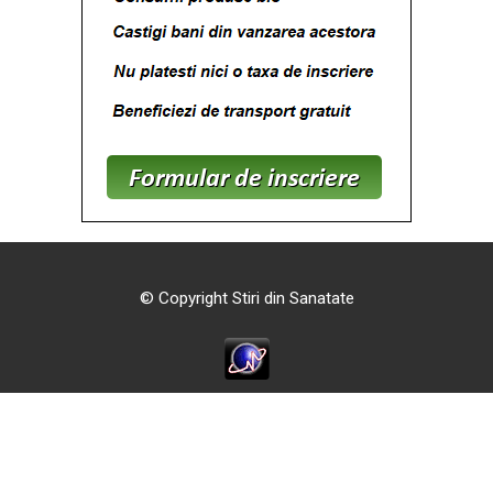
© Copyright Stiri din Sanatate