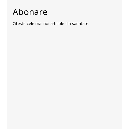
Abonare
Citeste cele mai noi articole din sanatate.