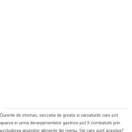
Durerile de stomac, senzatia de greata si varsaturile care pot
aparea in urma deranjamentelor gastrice pot fi combatute prin
excluderea anumitor alimente din meniu. Stii care sunt acestea?