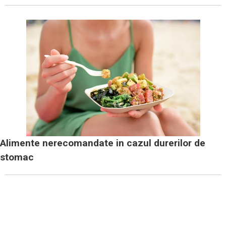
Alimente nerecomandate in cazul durerilor de
stomac