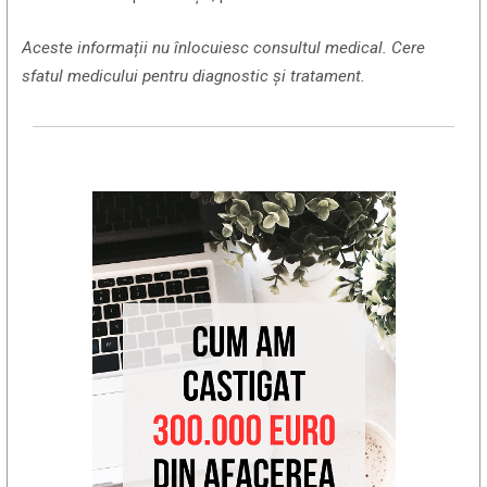
Aceste informații nu înlocuiesc consultul medical. Cere
sfatul medicului pentru diagnostic și tratament.