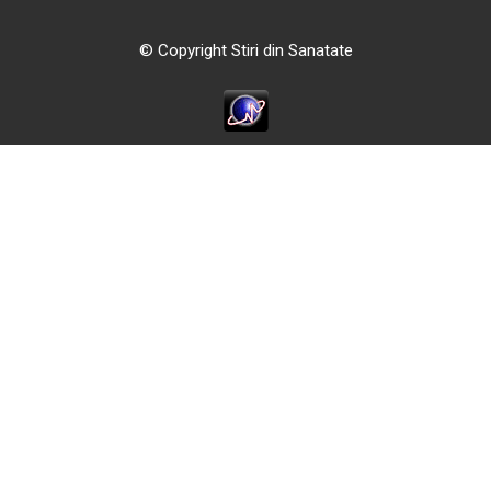
© Copyright Stiri din Sanatate