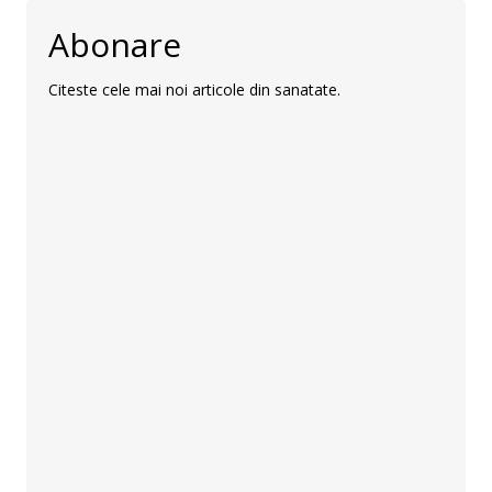
Abonare
Citeste cele mai noi articole din sanatate.