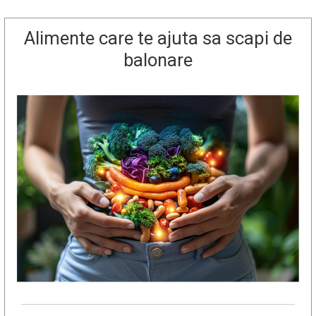
Alimente care te ajuta sa scapi de
balonare