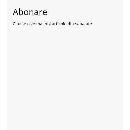
Abonare
Citeste cele mai noi articole din sanatate.