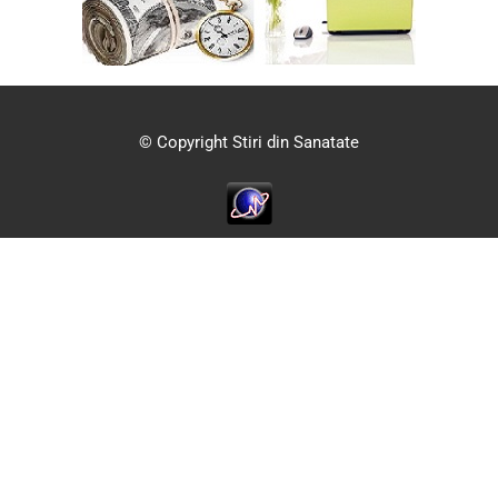
© Copyright Stiri din Sanatate