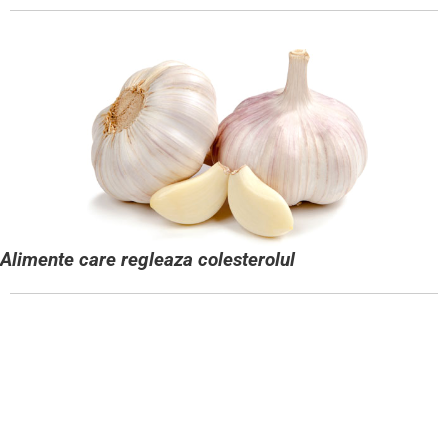
Alimente care regleaza colesterolul