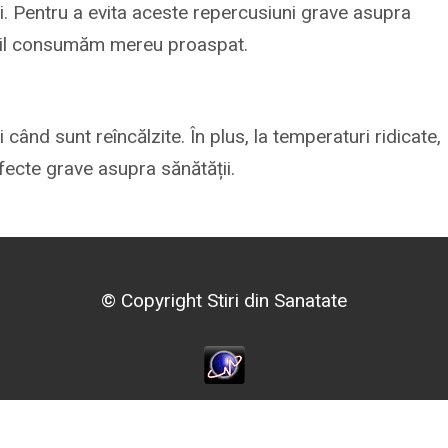
i. Pentru a evita aceste repercusiuni grave asupra
 il consumăm mereu proaspat.
când sunt reîncălzite. În plus, la temperaturi ridicate,
ecte grave asupra sănătății.
© Copyright Stiri din Sanatate