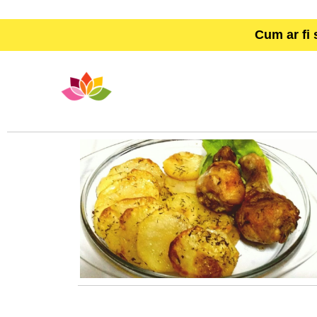
Cum ar fi 