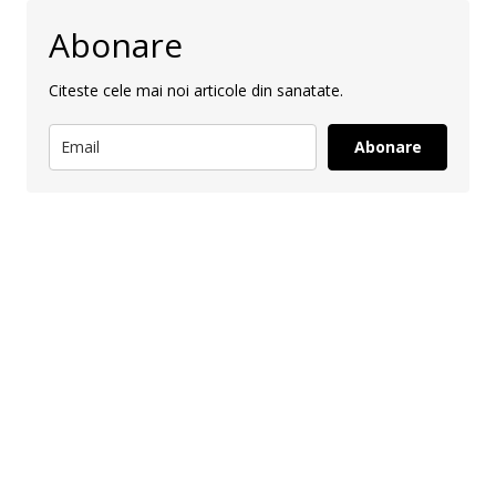
Abonare
Citeste cele mai noi articole din sanatate.
Abonare