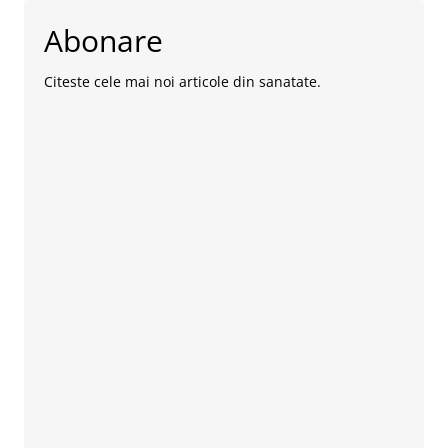
Abonare
Citeste cele mai noi articole din sanatate.