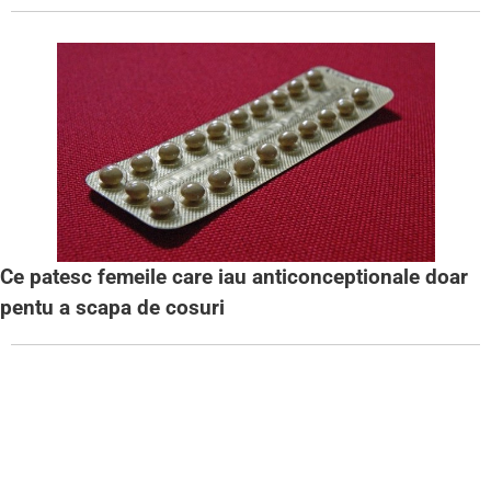
Ce patesc femeile care iau anticonceptionale doar
pentu a scapa de cosuri