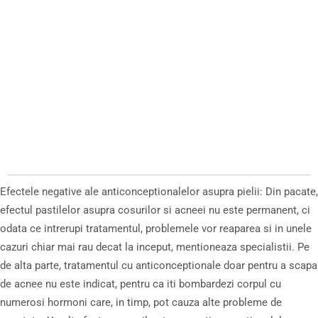
Efectele negative ale anticonceptionalelor asupra pielii: Din pacate,
efectul pastilelor asupra cosurilor si acneei nu este permanent, ci
odata ce intrerupi tratamentul, problemele vor reaparea si in unele
cazuri chiar mai rau decat la inceput, mentioneaza specialistii. Pe
de alta parte, tratamentul cu anticonceptionale doar pentru a scapa
de acnee nu este indicat, pentru ca iti bombardezi corpul cu
numerosi hormoni care, in timp, pot cauza alte probleme de