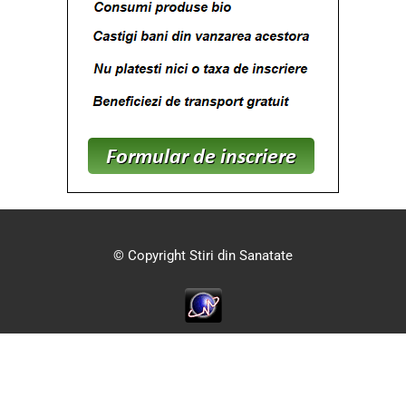
© Copyright Stiri din Sanatate