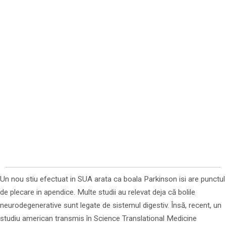
Un nou stiu efectuat in SUA arata ca boala Parkinson isi are punctul
de plecare in apendice. Multe studii au relevat deja că bolile
neurodegenerative sunt legate de sistemul digestiv. Însă, recent, un
studiu american transmis în Science Translational Medicine