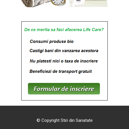
© Copyright Stiri din Sanatate