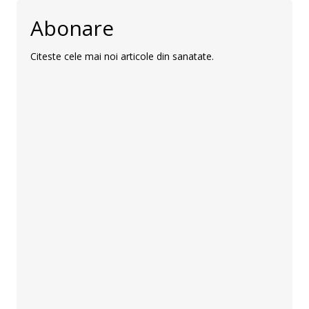
Abonare
Citeste cele mai noi articole din sanatate.