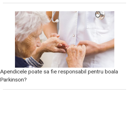
Apendicele poate sa fie responsabil pentru boala
Parkinson?