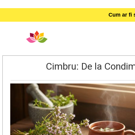
Cum ar fi 
Cimbru: De la Condim