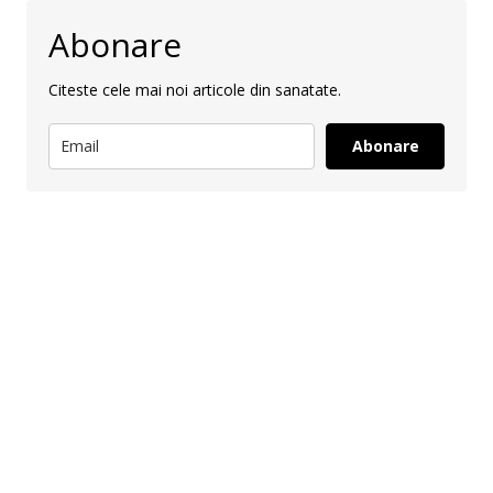
Abonare
Citeste cele mai noi articole din sanatate.
Abonare