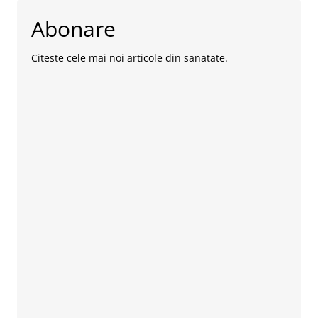
Abonare
Citeste cele mai noi articole din sanatate.