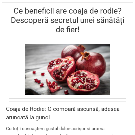
Ce beneficii are coaja de rodie?
Descoperă secretul unei sănătăți
de fier!
Coaja de Rodie: O comoară ascunsă, adesea
aruncată la gunoi
Cu toții cunoaștem gustul dulce-acrișor și aroma