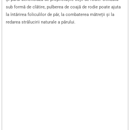
sub formă de clătire, pulberea de coajă de rodie poate ajuta
la întărirea foliculilor de păr, la combaterea mătreții și la
redarea strălucirii naturale a părului.