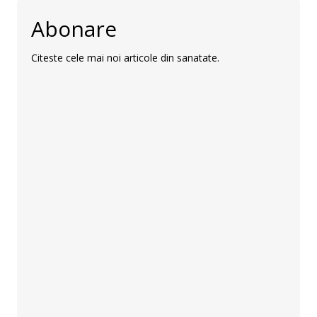
Abonare
Citeste cele mai noi articole din sanatate.