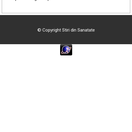
© Copyright Stiri din Sanatate