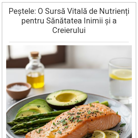
Peștele: O Sursă Vitală de Nutrienți
pentru Sănătatea Inimii și a
Creierului