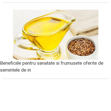
Beneficiile pentru sanatate si frumusete oferite de
semintele de in