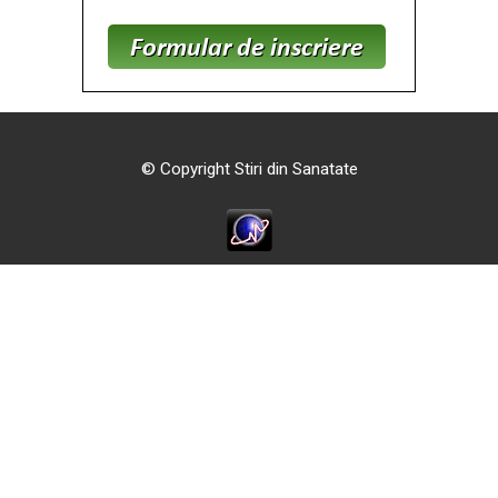
© Copyright Stiri din Sanatate