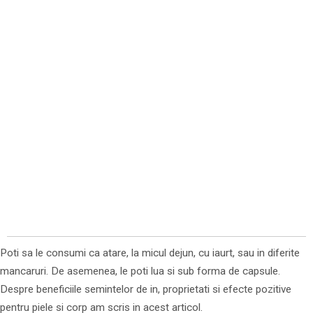
Poti sa le consumi ca atare, la micul dejun, cu iaurt, sau in diferite
mancaruri. De asemenea, le poti lua si sub forma de capsule.
Despre beneficiile semintelor de in, proprietati si efecte pozitive
pentru piele si corp am scris in acest articol.