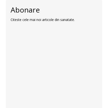
Abonare
Citeste cele mai noi articole din sanatate.