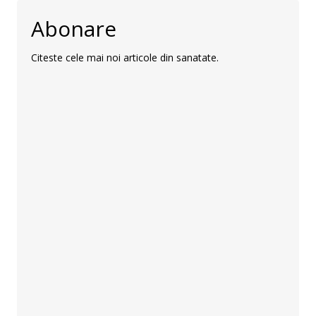
Abonare
Citeste cele mai noi articole din sanatate.