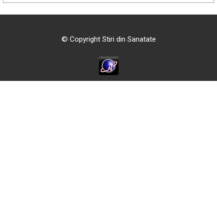
© Copyright Stiri din Sanatate