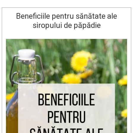
Beneficiile pentru sănătate ale
siropului de păpădie