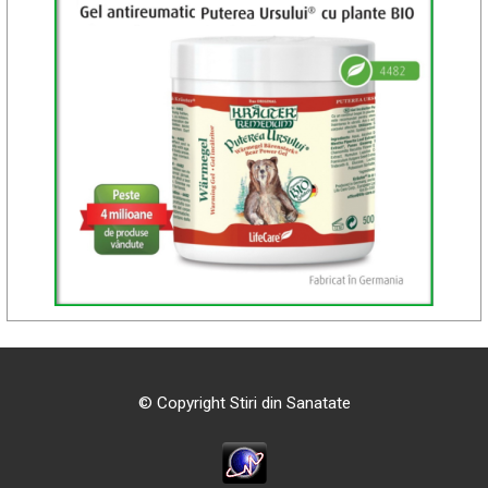
© Copyright Stiri din Sanatate