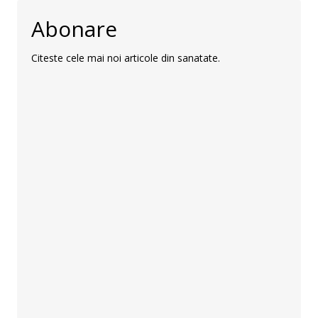
Abonare
Citeste cele mai noi articole din sanatate.