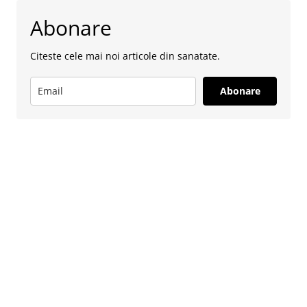
Abonare
Citeste cele mai noi articole din sanatate.
Abonare