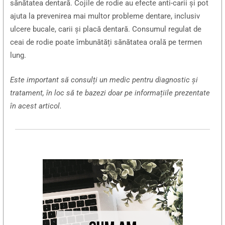
sănătatea dentară. Cojile de rodie au efecte anti-carii și pot
ajuta la prevenirea mai multor probleme dentare, inclusiv
ulcere bucale, carii și placă dentară. Consumul regulat de
ceai de rodie poate îmbunătăți sănătatea orală pe termen
lung.
Este important să consulți un medic pentru diagnostic și
tratament, în loc să te bazezi doar pe informațiile prezentate
în acest articol.