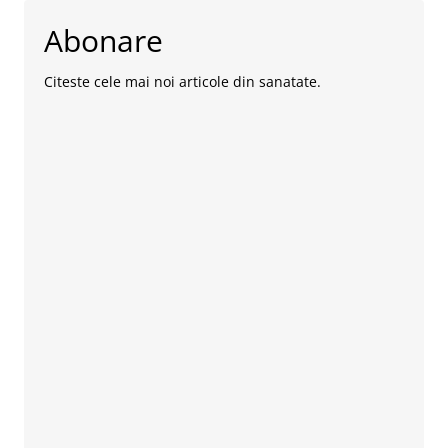
Abonare
Citeste cele mai noi articole din sanatate.