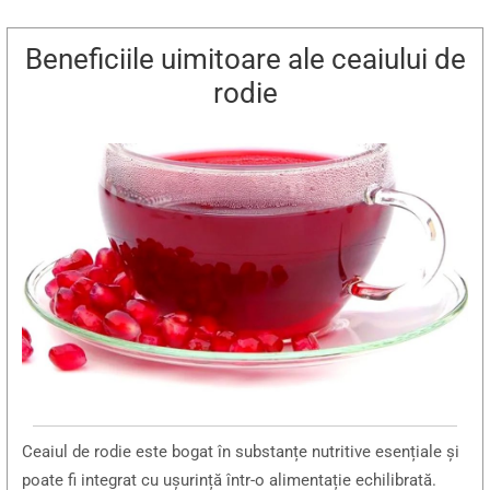
Beneficiile uimitoare ale ceaiului de
rodie
Ceaiul de rodie este bogat în substanțe nutritive esențiale și
poate fi integrat cu ușurință într-o alimentație echilibrată.