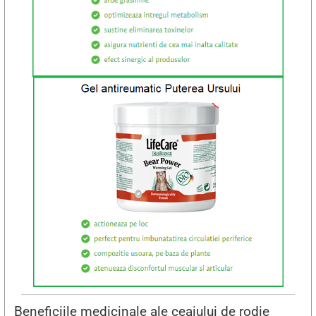
Beneficiile medicinale ale ceaiului de rodie