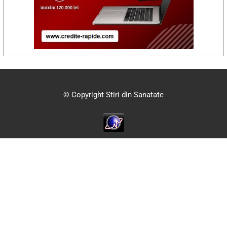
© Copyright Stiri din Sanatate