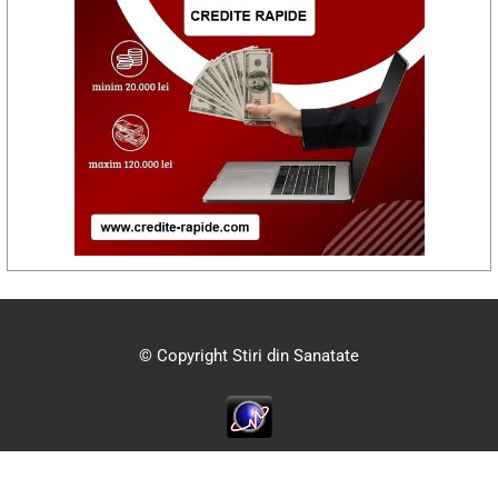
© Copyright Stiri din Sanatate