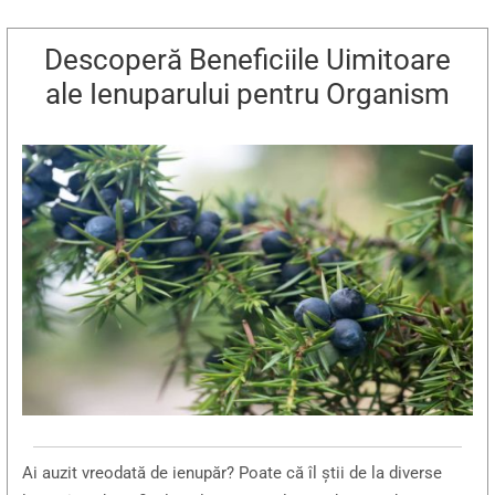
Descoperă Beneficiile Uimitoare
ale Ienuparului pentru Organism
Ai auzit vreodată de ienupăr? Poate că îl știi de la diverse