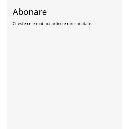
Abonare
Citeste cele mai noi articole din sanatate.