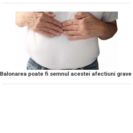
Balonarea poate fi semnul acestei afectiuni grave