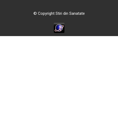
© Copyright Stiri din Sanatate