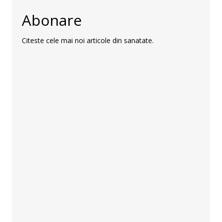
Abonare
Citeste cele mai noi articole din sanatate.