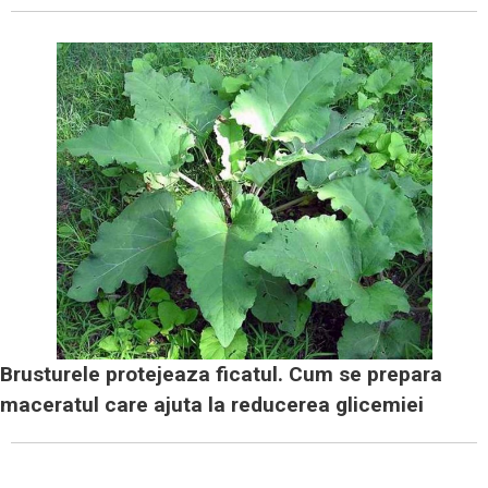
Brusturele protejeaza ficatul. Cum se prepara
maceratul care ajuta la reducerea glicemiei