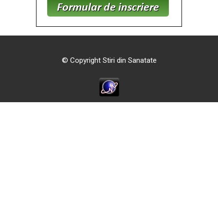
© Copyright Stiri din Sanatate