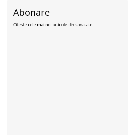
Abonare
Citeste cele mai noi articole din sanatate.