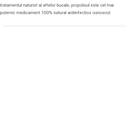
tratamentul naturist al aftelor bucale, propolisul este cel mai
puternic medicament 100% natural antiinfectios cunoscut.