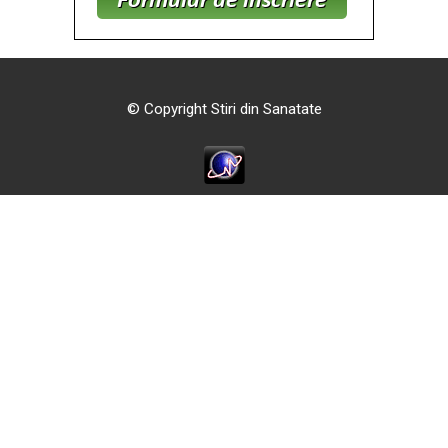
© Copyright Stiri din Sanatate