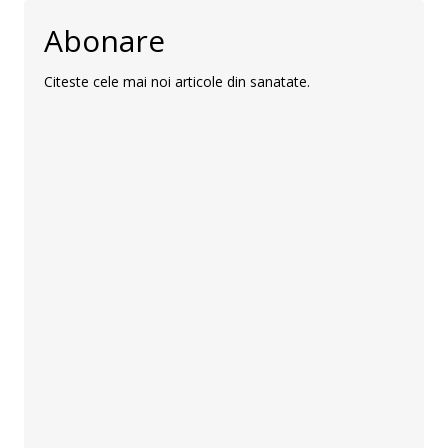
Abonare
Citeste cele mai noi articole din sanatate.