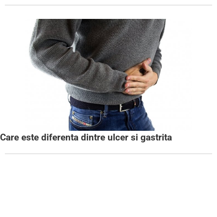
Care este diferenta dintre ulcer si gastrita