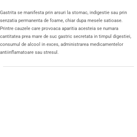
Gastrita se manifesta prin arsuri la stomac, indigestie sau prin
senzatia permanenta de foame, chiar dupa mesele satioase.
Printre cauzele care provoaca aparitia acesteia se numara
cantitatea prea mare de suc gastric secretata in timpul digestiei,
consumul de alcool in exces, administrarea medicamentelor
antiinflamatoare sau stresul.