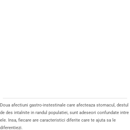
Doua afectiuni gastro-instestinale care afecteaza stomacul, destul
de des intalnite in randul populatiei, sunt adeseori confundate intre
ele. Insa, fiecare are caracteristici diferite care te ajuta sa le
diferentiezi.