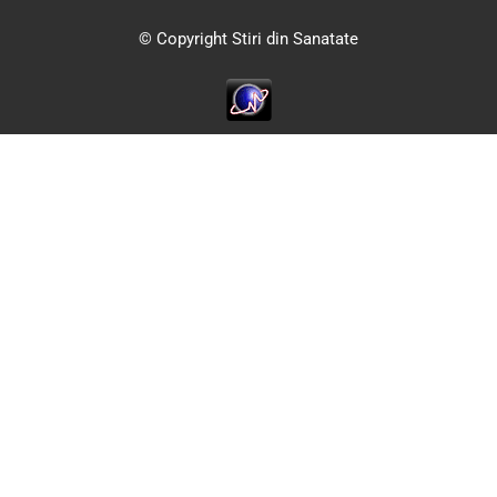
© Copyright Stiri din Sanatate