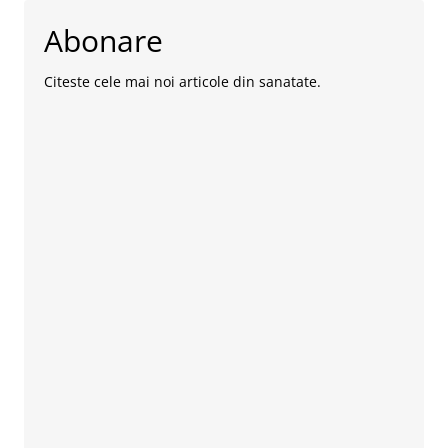
Abonare
Citeste cele mai noi articole din sanatate.