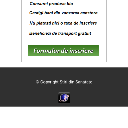
© Copyright Stiri din Sanatate