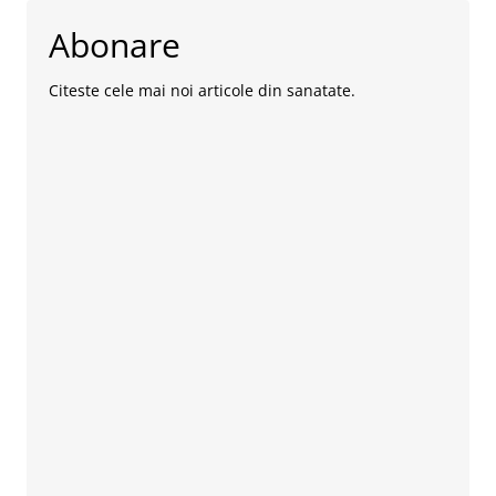
Abonare
Citeste cele mai noi articole din sanatate.