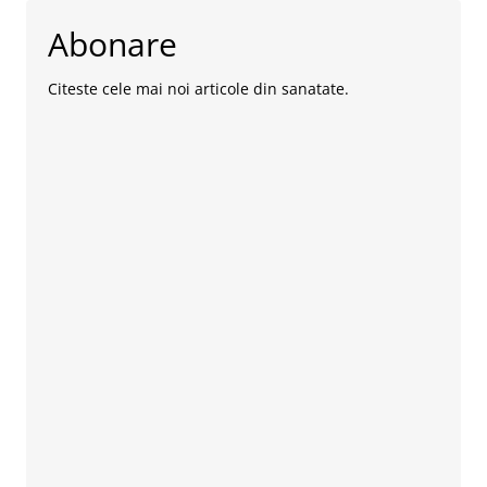
Abonare
Citeste cele mai noi articole din sanatate.