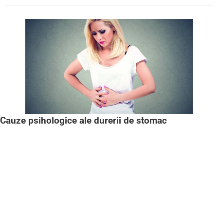
Cauze psihologice ale durerii de stomac