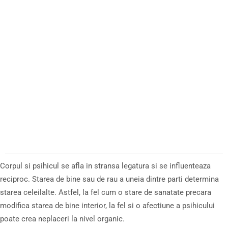
Corpul si psihicul se afla in stransa legatura si se influenteaza
reciproc. Starea de bine sau de rau a uneia dintre parti determina
starea celeilalte. Astfel, la fel cum o stare de sanatate precara
modifica starea de bine interior, la fel si o afectiune a psihicului
poate crea neplaceri la nivel organic.