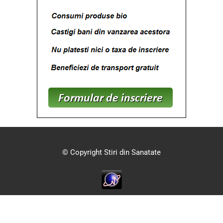
© Copyright Stiri din Sanatate