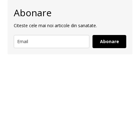
Abonare
Citeste cele mai noi articole din sanatate.
Abonare