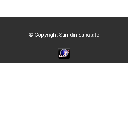
© Copyright Stiri din Sanatate