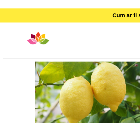
Cum ar fi 