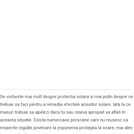
Se vorbeste mai mult despre protectia solara si mai putin despre ce
trebuie sa faci pentru a remedia efectele arsurilor solare. Iata la ce
masuri trebuie sa apelezi daca tu sau cineva apropiat va aflati în
aceasta situatie. Exista numeroase persoane care nu reusesc sa
respecte regulile privitoare la expunerea protejata la soare, mai ales