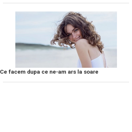
Ce facem dupa ce ne-am ars la soare