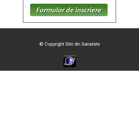
© Copyright Stiri din Sanatate