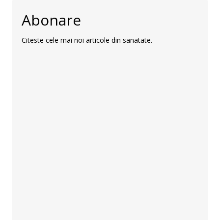
Abonare
Citeste cele mai noi articole din sanatate.