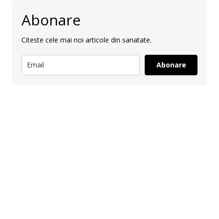
Abonare
Citeste cele mai noi articole din sanatate.
Abonare