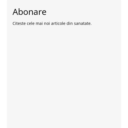
Abonare
Citeste cele mai noi articole din sanatate.