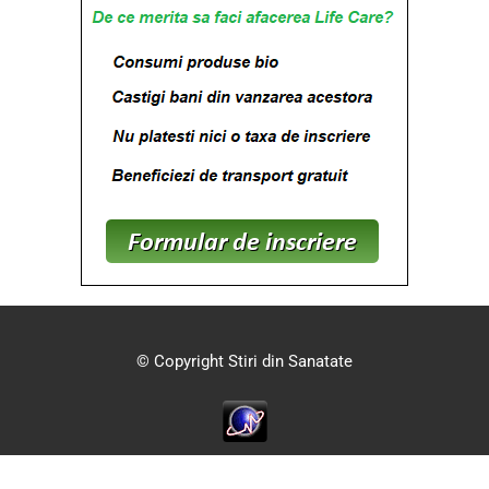
© Copyright Stiri din Sanatate