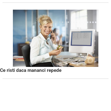
Ce risti daca mananci repede