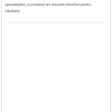
specialiştilor, rozmarinul are anumite beneficii pentru
sănătate.