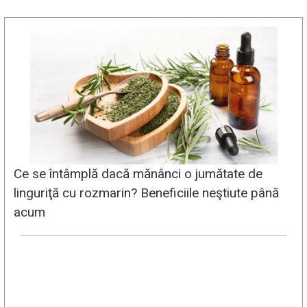
Ce se întâmplă dacă mănânci o jumătate de
linguriţă cu rozmarin? Beneficiile neştiute până
acum