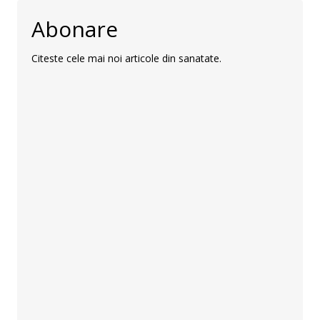
Abonare
Citeste cele mai noi articole din sanatate.