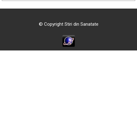
© Copyright Stiri din Sanatate