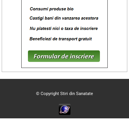
© Copyright Stiri din Sanatate