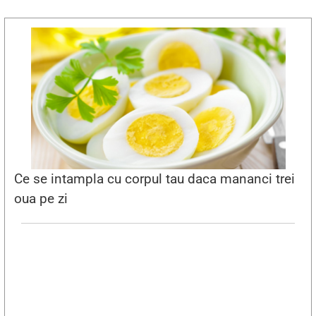
Ce se intampla cu corpul tau daca mananci trei
oua pe zi