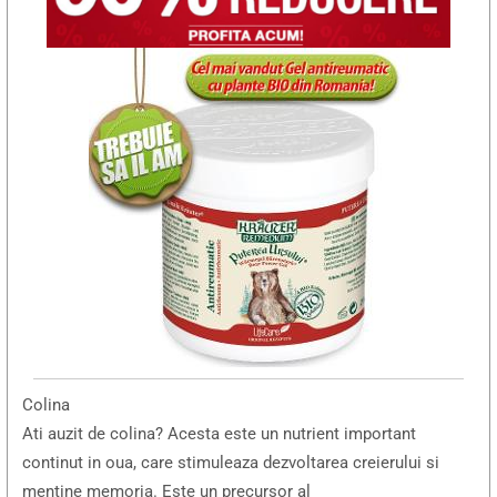
Colina
Ati auzit de colina? Acesta este un nutrient important
continut in oua, care stimuleaza dezvoltarea creierului si
mentine memoria. Este un precursor al