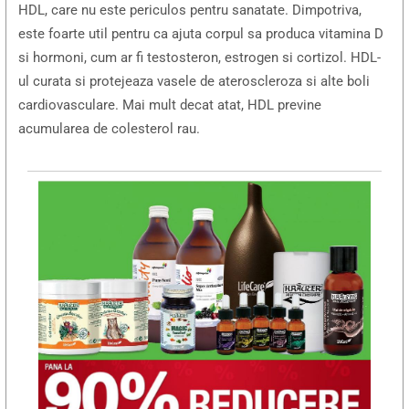
HDL, care nu este periculos pentru sanatate. Dimpotriva,
este foarte util pentru ca ajuta corpul sa produca vitamina D
si hormoni, cum ar fi testosteron, estrogen si cortizol. HDL-
ul curata si protejeaza vasele de ateroscleroza si alte boli
cardiovasculare. Mai mult decat atat, HDL previne
acumularea de colesterol rau.