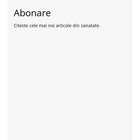
Abonare
Citeste cele mai noi articole din sanatate.