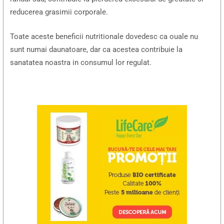
reducerea grasimii corporale.
Toate aceste beneficii nutritionale dovedesc ca ouale nu
sunt numai daunatoare, dar ca acestea contribuie la
sanatatea noastra in consumul lor regulat.