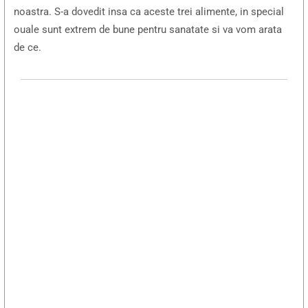
noastra. S-a dovedit insa ca aceste trei alimente, in special
ouale sunt extrem de bune pentru sanatate si va vom arata
de ce.