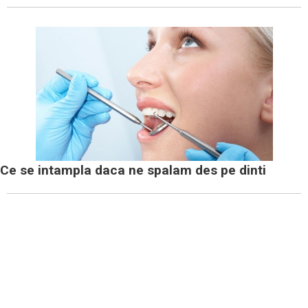
Ce se intampla daca ne spalam des pe dinti