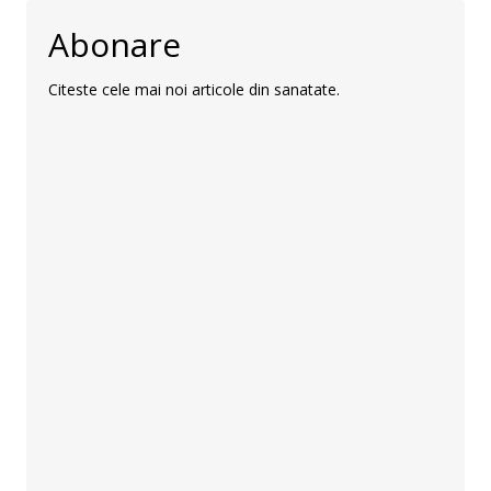
Abonare
Citeste cele mai noi articole din sanatate.