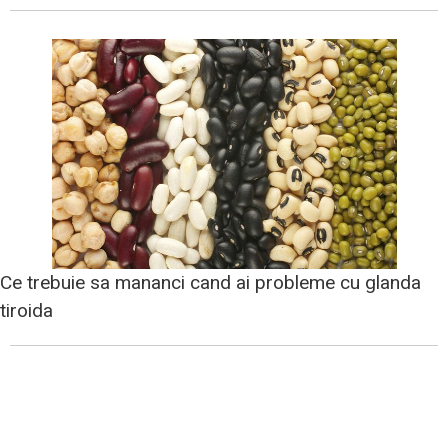
Ce trebuie sa mananci cand ai probleme cu glanda
tiroida