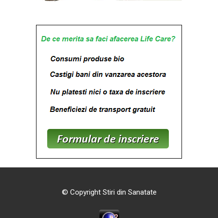
© Copyright Stiri din Sanatate