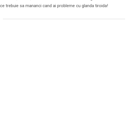
ce trebuie sa mananci cand ai probleme cu glanda tiroida!