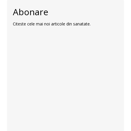
Abonare
Citeste cele mai noi articole din sanatate.