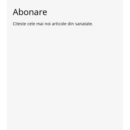
Abonare
Citeste cele mai noi articole din sanatate.