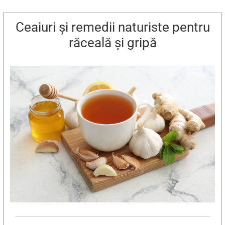
Ceaiuri și remedii naturiste pentru
răceală și gripă