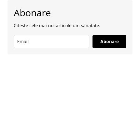
Abonare
Citeste cele mai noi articole din sanatate.
Abonare