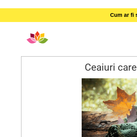
Cum ar fi 
Ceaiuri care