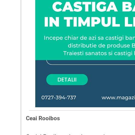
Ceai Rooibos