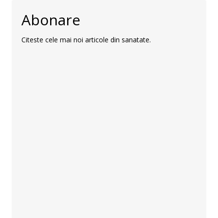
Abonare
Citeste cele mai noi articole din sanatate.