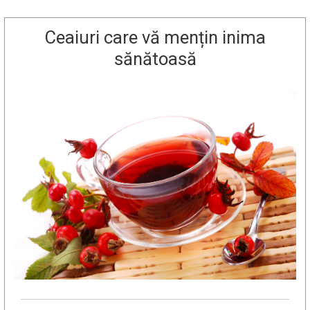
Ceaiuri care vă mențin inima
sănătoasă