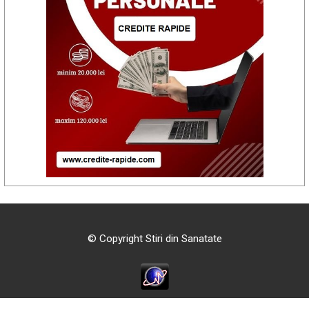
© Copyright Stiri din Sanatate