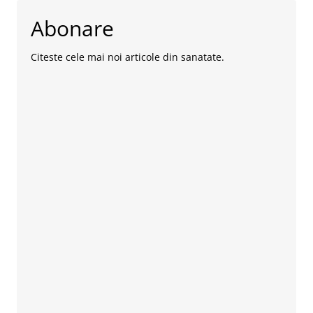
Abonare
Citeste cele mai noi articole din sanatate.