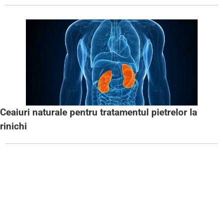
Ceaiuri naturale pentru tratamentul pietrelor la
rinichi