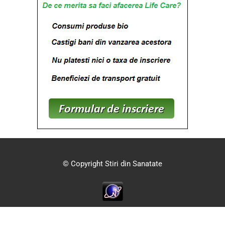
© Copyright Stiri din Sanatate