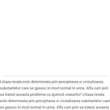
Litiaza renala este determinata prin precipitarea si cristalizarea
substantelor care se gasesc în mod normal în urina. Afla cum poti
sa tratezi aceasta problema cu ajutorul ceaiurilor! Litiaza renala
este determinata prin precipitarea si cristalizarea substantelor care
se gasesc în mod normal în urina. Afla cum poti sa tratezi aceasta