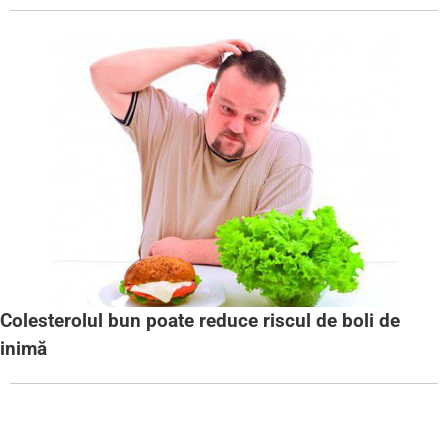
Colesterolul bun poate reduce riscul de boli de
inimă