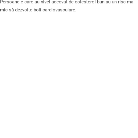
Persoanele care au nivel adecvat de colesterol bun au un risc mai
mic să dezvolte boli cardiovasculare.