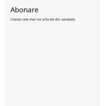
Abonare
Citeste cele mai noi articole din sanatate.