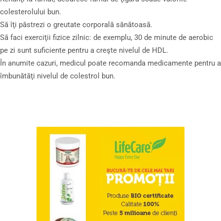
colesterolului bun.
Să îţi păstrezi o greutate corporală sănătoasă.
Să faci exerciţii fizice zilnic: de exemplu, 30 de minute de aerobic
pe zi sunt suficiente pentru a creşte nivelul de HDL.
În anumite cazuri, medicul poate recomanda medicamente pentru a
îmbunătăţi nivelul de colestrol bun.