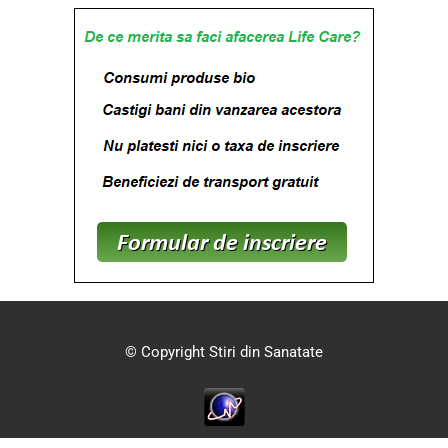
© Copyright Stiri din Sanatate