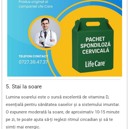
5. Stai la soare
Lumina soarelui este o sursă excelentă de vitamina D,
esențială pentru sănătatea oaselor și a sistemului imunitar.
O expunere moderată la soare, de aproximativ 10-15 minute
pe zi, te poate ajuta să-ți reglezi ritmul circadian și să te
simți mai energic.