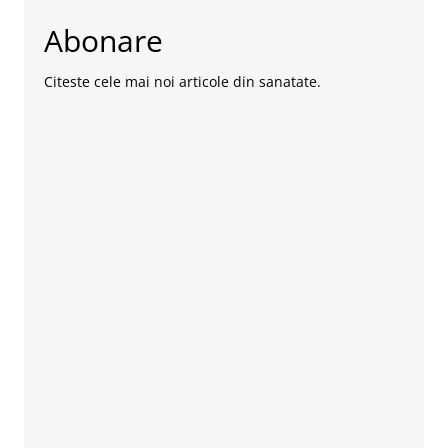
Abonare
Citeste cele mai noi articole din sanatate.