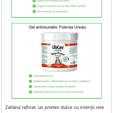
Zahărul rafinat: un prieten dulce cu intenții rele