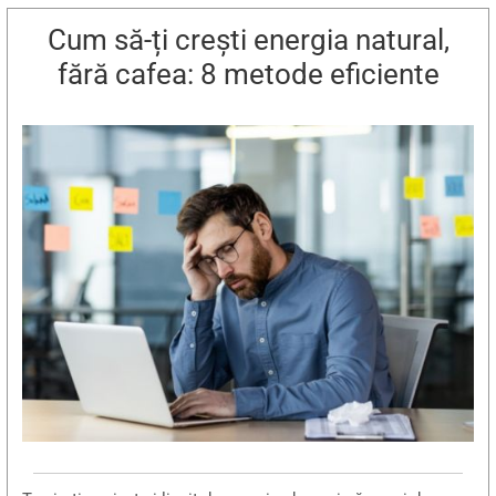
Cum să-ți crești energia natural,
fără cafea: 8 metode eficiente