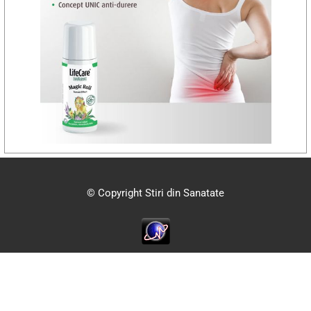
© Copyright Stiri din Sanatate