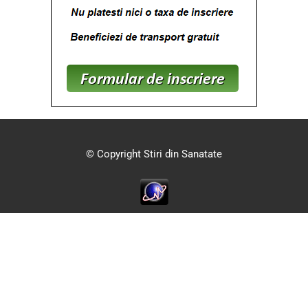
© Copyright Stiri din Sanatate