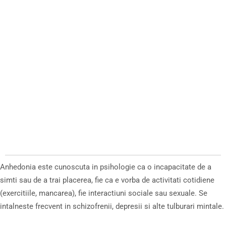
Anhedonia este cunoscuta in psihologie ca o incapacitate de a
simti sau de a trai placerea, fie ca e vorba de activitati cotidiene
(exercitiile, mancarea), fie interactiuni sociale sau sexuale. Se
intalneste frecvent in schizofrenii, depresii si alte tulburari mintale.