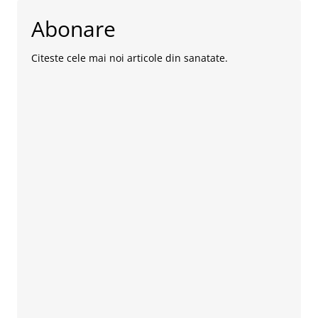
Abonare
Citeste cele mai noi articole din sanatate.