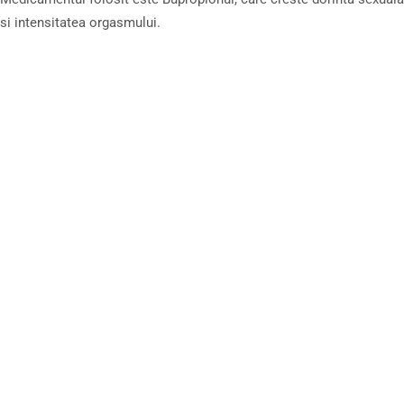
si intensitatea orgasmului.