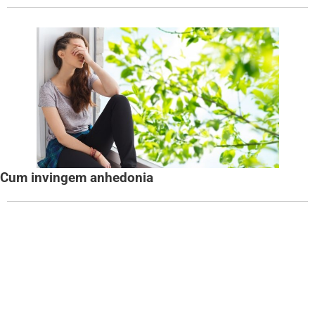
Cum invingem anhedonia